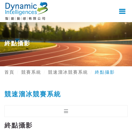
終點攝影
首頁
競賽系統
競速溜冰競賽系統
終點攝影
競速溜冰競賽系統
終點攝影