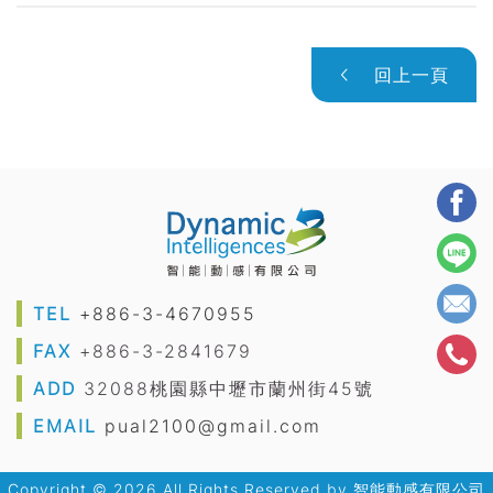
回上一頁
TEL
+886-3-4670955
FAX
+886-3-2841679
ADD
32088桃園縣中壢市蘭州街45號
EMAIL
pual2100@gmail.com
Copyright © 2026 All Rights Reserved by
智能動感有限公司