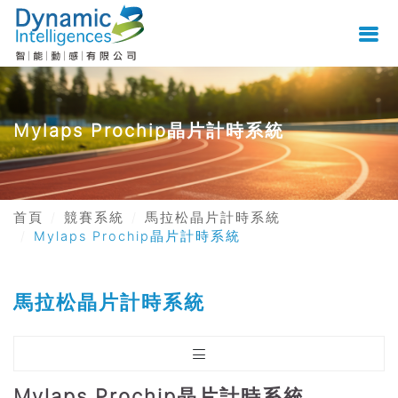
Mylaps Prochip晶片計時系統
首頁
競賽系統
馬拉松晶片計時系統
Mylaps Prochip晶片計時系統
馬拉松晶片計時系統
Mylaps Prochip晶片計時系統