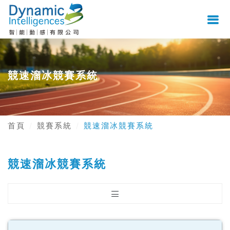
競速溜冰競賽系統
首頁
競賽系統
競速溜冰競賽系統
競速溜冰競賽系統