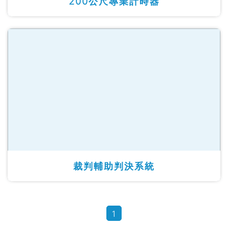
200公尺專業計時器
裁判輔助判決系統
1