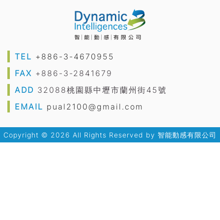
TEL
+886-3-4670955
FAX
+886-3-2841679
ADD
32088桃園縣中壢市蘭州街45號
EMAIL
pual2100@gmail.com
Copyright © 2026 All Rights Reserved by
智能動感有限公司