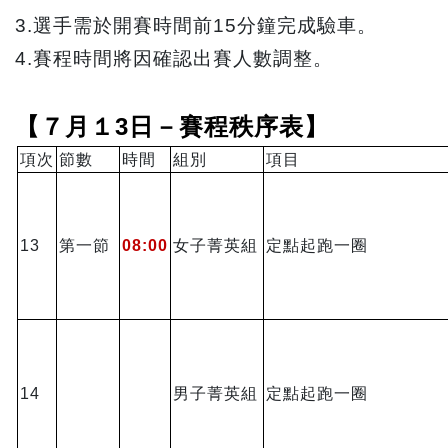
3.
選手需於開賽時間前15分鐘完成驗車。
4.
賽程時間將因確認出賽人數調整。
【７月１3日－賽程秩序表】
項次
節數
時間
組別
項目
13
第一節
08:00
女子菁英組
定點起跑一圈
14
男子菁英組
定點起跑一圈