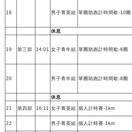
18
男子菁英組
單圈助跑計時間歇-10圈
休息
19
第三節
14:01
女子青年組
單圈助跑計時間歇-6圈
20
男子青年組
單圈助跑計時間歇-8圈
休息
21
第四節
16:11
女子菁英組
個人計時賽-1km
22
男子菁英組
個人計時賽-1km