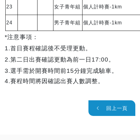
23
女子青年組
個人計時賽-1km
24
男子青年組
個人計時賽-1km
*
注意事項：
1.
首日賽程確認後不受理更動。
2.
第二日出賽確認更動為前一日17:00。
3.
選手需於開賽時間前15分鐘完成驗車。
4.
賽程時間將因確認出賽人數調整。
回上一頁