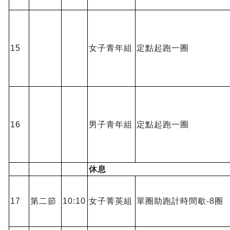
15
女子青年組
定點起跑一圈
16
男子青年組
定點起跑一圈
休息
17
第二節
10:10
女子菁英組
單圈助跑計時間歇-8圈