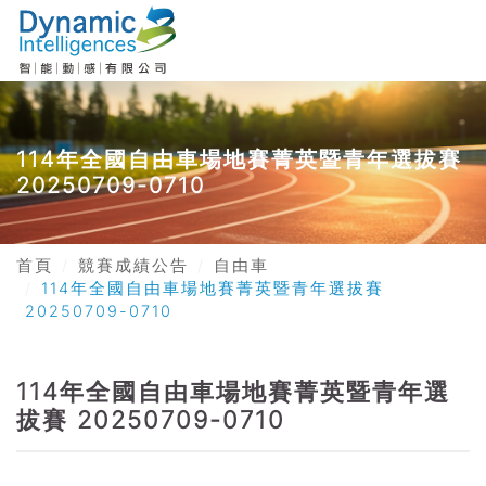
114年全國自由車場地賽菁英暨青年選拔賽
20250709-0710
首頁
競賽成績公告
自由車
114年全國自由車場地賽菁英暨青年選拔賽
20250709-0710
114年全國自由車場地賽菁英暨青年選
拔賽 20250709-0710