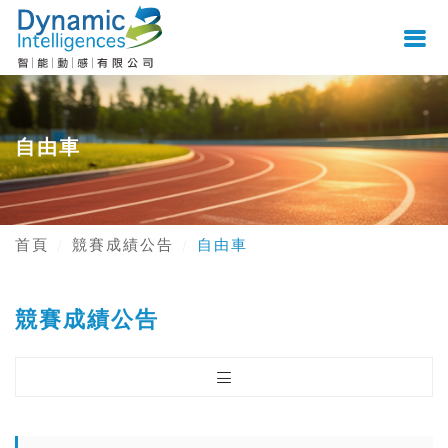
自由車
首頁
競賽成績公告
自由車
競賽成績公告