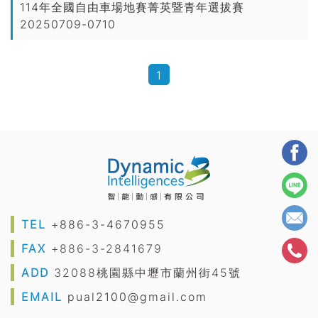
114年全國自由車場地賽菁英暨青年選拔賽
20250709-0710
1
TEL
+886-3-4670955
FAX
+886-3-2841679
ADD
32088桃園縣中壢市蘭州街45號
EMAIL
pual2100@gmail.com