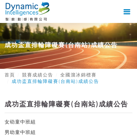
成功盃直排輪障礙賽(台南站)成績公告
首頁
競賽成績公告
全國溜冰錦標賽
成功盃直排輪障礙賽(台南站)成績公告
成功盃直排輪障礙賽(台南站)成績公告
女幼童中班組
男幼童中班組