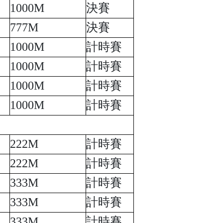
1
0
00M
決賽
777M
決賽
1
0
00M
計時賽
1
0
00M
計時賽
1
0
00M
計時賽
1
0
00M
計時賽
222
M
計時賽
222
M
計時賽
333M
計時賽
333M
計時賽
333M
計時賽