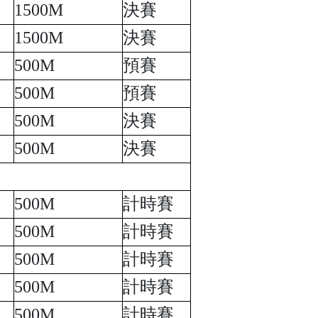
1500M
決賽
1500M
決賽
500M
預賽
500M
預賽
500M
決賽
500M
決賽
500M
計時賽
500M
計時賽
500M
計時賽
500M
計時賽
500M
計時賽