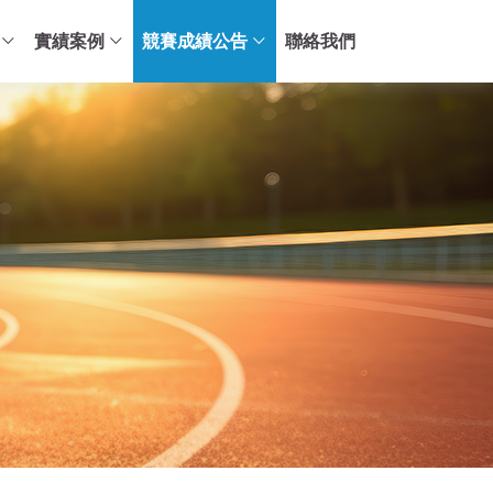
實績案例
競賽成績公告
聯絡我們