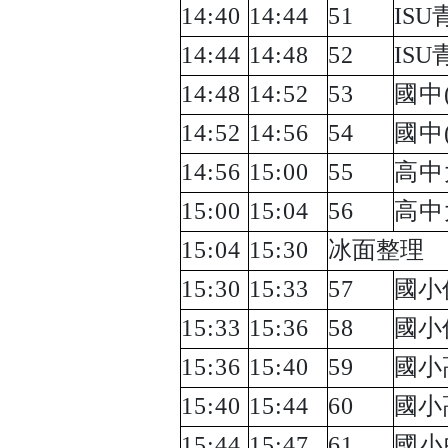
14:40
14:44
51
ISU
14:44
14:48
52
ISU
14:48
14:52
53
國中
14:52
14:56
54
國中
14:56
15:00
55
高中
15:00
15:04
56
高中
15:04
15:30
冰面整理
15:30
15:33
57
國小
15:33
15:36
58
國小
15:36
15:40
59
國小
15:40
15:44
60
國小
15:44
15:47
61
國小