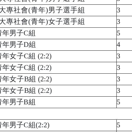
大專社會(青年)男子選手組
3
大專社會(青年)女子選手組
3
青年男子C組
5
青年男子D組
4
青年
女
子C組 (2:2)
3
青年
女
子C組 (2:2)
3
青年
女子
B
組 (2:2)
3
青年
女子
B
組 (2:2)
3
青年男子B組
5
青年男子C組(2:2)
5