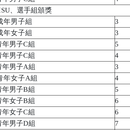
 ISU、選手組頒獎
成年男子組
3
成年女子組
3
青年男子C組
5
青年男子C組
4
青年男子A組
3
青年女子A組
4
青年男子B組
5
青年女子B組
6
青年女子C組
6
青年男子D組
7