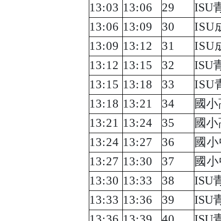
13:03
13:06
29
ISU
13:06
13:09
30
ISU
13:09
13:12
31
ISU
13:12
13:15
32
ISU
13:15
13:18
33
ISU
13:18
13:21
34
國小
13:21
13:24
35
國小
13:24
13:27
36
國小
13:27
13:30
37
國小
13:30
13:33
38
ISU
13:33
13:36
39
ISU
13:36
13:39
40
ISU