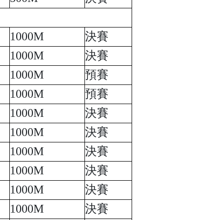
1
0
00M
決賽
1
0
00M
決賽
1
0
00M
預賽
1
0
00M
預賽
1
0
00M
決賽
1
0
00M
決賽
1
0
00M
決賽
1
0
00M
決賽
1
0
00M
決賽
1
0
00M
決賽