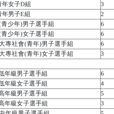
青年女子D組
3
青年男子E組
2
(青少年)男子選手組
6
(青少年)女子選手組
6
大專社會(青年)男子選手組
6
大專社會(青年)女子選手組
3
低年級男子選手組
6
低年級女子選手組
4
高年級男子選手組
5
高年級
女子
選手組
3
中年級男子選手組
5