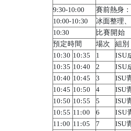
9:30-10:00
賽前熱身
10:00-10:30
冰面整理
10:30
比賽開始
預定時間
場次
組別
10:30
10:35
1
ISU
10:35
10:40
2
ISU
10:40
10:45
3
ISU
青
10:45
10:50
4
ISU
青
10:50
10:55
5
ISU
10:55
11:00
6
ISU
11:00
11:05
7
ISU