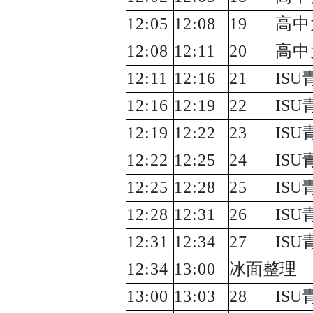
12:05
12:08
19
高中
12:08
12:11
20
高中
12:11
12:16
21
ISU
12:16
12:19
22
ISU
12:19
12:22
23
ISU
12:22
12:25
24
ISU
12:25
12:28
25
ISU
12:28
12:31
26
ISU
12:31
12:34
27
ISU
12:34
13:00
冰面整理
13:00
13:03
28
ISU