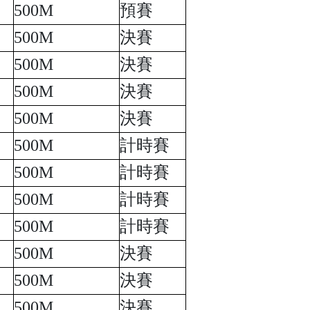
500M
預賽
500M
決賽
500M
決賽
500M
決賽
500M
決賽
500M
計時賽
500M
計時賽
500M
計時賽
500M
計時賽
500M
決賽
500M
決賽
500M
決賽