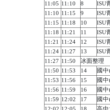
11:05
11:10
8
ISU
11:10
11:15
9
ISU
11:15
11:18
10
ISU
青
11:18
11:21
11
ISU
青
11:21
11:24
12
ISU
11:24
11:27
13
ISU
11:27
11:50
冰面整理
11:50
11:53
14
國中
11:53
11:56
15
國中
11:56
11:59
16
國中
11:59
12:02
17
國中
12:02
12:05
18
高中