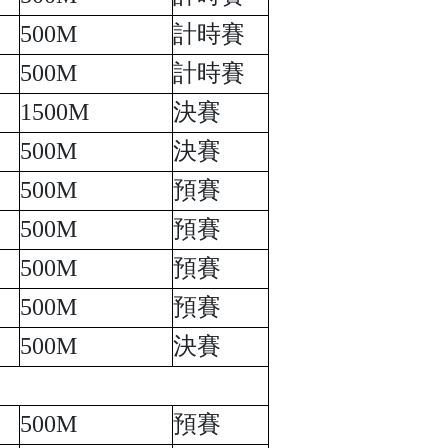
500M
計時賽
500M
計時賽
1500M
決賽
500M
決賽
500M
預賽
500M
預賽
500M
預賽
500M
預賽
500M
決賽
500M
預賽