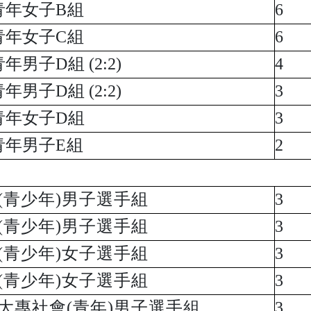
青年女子B組
6
青年女子C組
6
年男子D組 (2:2)
4
年男子D組 (2:2)
3
青年女子D組
3
青年男子E組
2
(青少年)男子選手組
3
(青少年)男子選手組
3
(青少年)女子選手組
3
(青少年)女子選手組
3
大專社會(青年)男子選手組
3