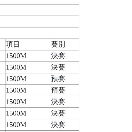
項目
賽別
1500M
決賽
1500M
決賽
1500M
預賽
1500M
預賽
1500M
決賽
1500M
決賽
1500M
決賽