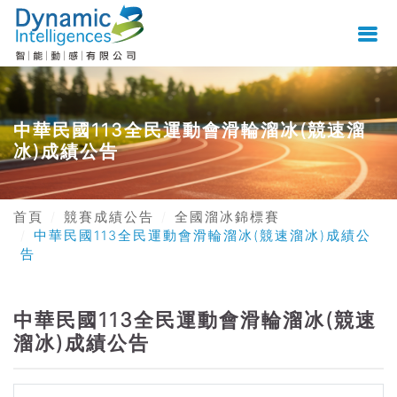
中華民國113全民運動會滑輪溜冰(競速溜
冰)成績公告
首頁
競賽成績公告
全國溜冰錦標賽
中華民國113全民運動會滑輪溜冰(競速溜冰)成績公
告
中華民國113全民運動會滑輪溜冰(競速
溜冰)成績公告