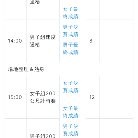
過樁
女子最
終成績
男子決
賽成績
男子組速度
14:00
8
過樁
男子最
終成績
場地整理＆熱身
女子決
賽成績
女子組200
15:00
12
公尺計時賽
女子最
終成績
男子決
賽成績
男子組200