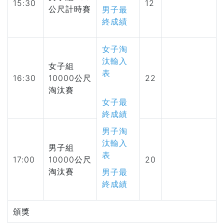
15:30
12
公尺計時賽
男子最
終成績
女子淘
汰輸入
女子組
表
16:30
10000公尺
22
淘汰賽
女子最
終成績
男子淘
汰輸入
男子組
表
17:00
10000公尺
20
淘汰賽
男子最
終成績
頒獎