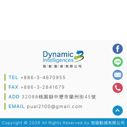
TEL
+886-3-4670955
FAX
+886-3-2841679
ADD
32088桃園縣中壢市蘭州街45號
EMAIL
pual2100@gmail.com
Copyright © 2026 All Rights Reserved by
智能動感有限公司