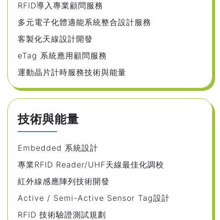
RFID導入專業顧問服務
多元電子化體適能系統整合設計服務
客製化天線設計開發
eTag 系統應用顧問服務
運動晶片計時服務技術與能量
技術與能量
Embedded 系統設計
專業RFID Reader/UHF天線最佳化調校
紅外線感應陣列技術開發
Active / Semi-Active Sensor Tag設計
RFID 技術驗證測試規劃