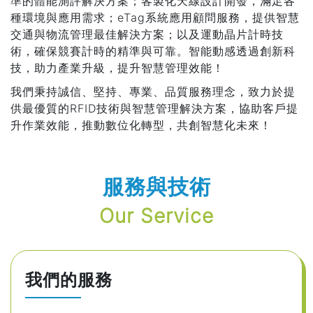
準的體能測評解決方案；客製化天線設計開發，滿足各
種環境與應用需求；eTag系統應用顧問服務，提供智慧
交通與物流管理最佳解決方案；以及運動晶片計時技
術，確保競賽計時的精準與可靠。智能動感透過創新科
技，助力產業升級，提升智慧管理效能！
我們秉持誠信、堅持、專業、品質服務理念，致力於提
供最優質的RFID技術與智慧管理解決方案，協助客戶提
升作業效能，推動數位化轉型，共創智慧化未來！
服務與技術
Our Service
我們的服務