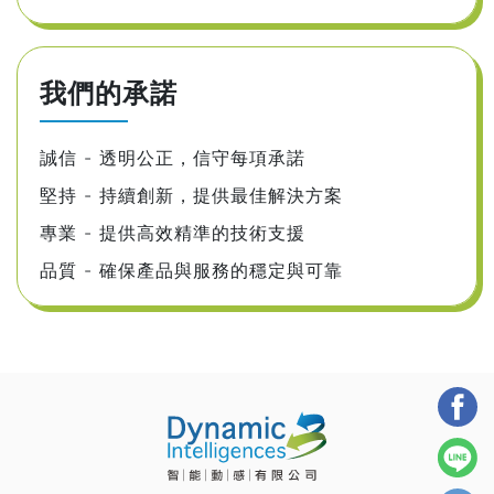
我們的承諾
誠信 - 透明公正，信守每項承諾
堅持 - 持續創新，提供最佳解決方案
專業 - 提供高效精準的技術支援
品質 - 確保產品與服務的穩定與可靠