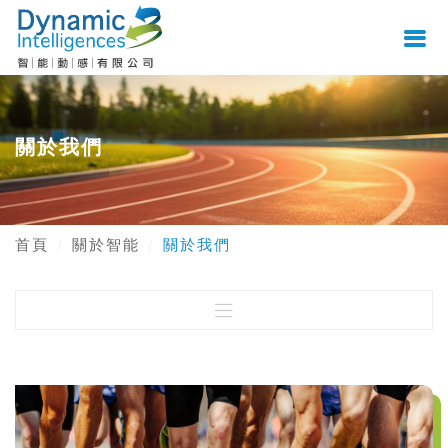
關於我們
首頁
關於智能
關於我們