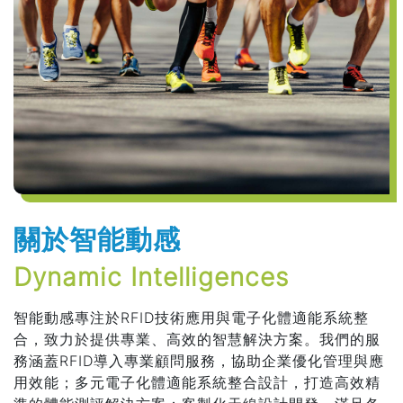
關於智能動感
Dynamic Intelligences
智能動感專注於RFID技術應用與電子化體適能系統整
合，致力於提供專業、高效的智慧解決方案。我們的服
務涵蓋RFID導入專業顧問服務，協助企業優化管理與應
用效能；多元電子化體適能系統整合設計，打造高效精