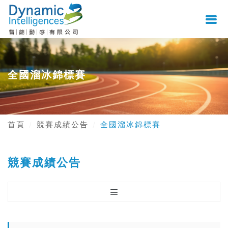
全國溜冰錦標賽
首頁
競賽成績公告
全國溜冰錦標賽
競賽成績公告