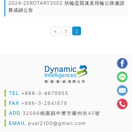
2024-25ROTARY3502 扶輪盃競速直排輪公路邀請
賽成績公告
<
1
2
TEL
+886-3-4670955
FAX
+886-3-2841679
ADD
32088桃園縣中壢市蘭州街45號
EMAIL
pual2100@gmail.com