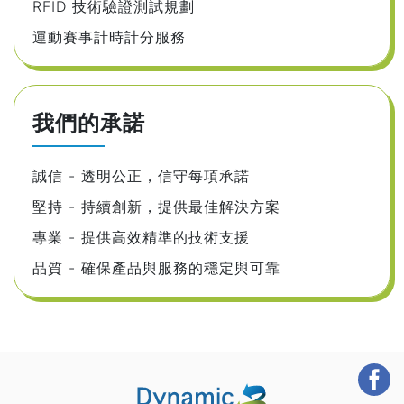
RFID 技術驗證測試規劃
運動賽事計時計分服務
我們的承諾
誠信 - 透明公正，信守每項承諾
堅持 - 持續創新，提供最佳解決方案
專業 - 提供高效精準的技術支援
品質 - 確保產品與服務的穩定與可靠