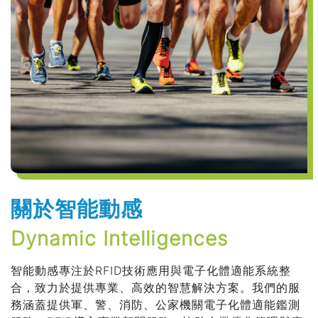
關於智能動感
Dynamic Intelligences
智能動感專注於RFID技術應用與電子化體適能系統整
合，致力於提供專業、高效的智慧解決方案。我們的服
務涵蓋提供軍、警、消防、公家機關電子化體適能鑑測